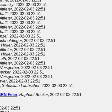
ehne
, 2022-02-03 22:51
estinsky
, 2022-02-03 22:51
tfreter
, 2022-02-03 22:51
hafft
, 2022-02-03 22:51
tfreter
, 2022-02-03 22:51
hafft
, 2022-02-03 22:51
tfreter
, 2022-02-03 22:51
hafft
, 2022-02-03 22:51
inzel
, 2022-02-03 22:51
chholdinger
, 2022-02-03 22:51
 Holler
, 2022-02-03 22:51
tfreter
, 2022-02-03 22:51
 Holler
, 2022-02-03 22:51
auth
, 2022-02-03 22:51
tfreter
, 2022-02-03 22:51
 Weisgerber
, 2022-02-03 22:51
Becker
, 2022-02-03 22:51
 Weisgerber
, 2022-02-03 22:51
ayer
, 2022-02-03 22:51
,
Sebastian Laubscher
, 2022-02-03 22:51
GRN Feier
,
Raphael Becker
, 2022-02-03 22:51
-02-03 22:51