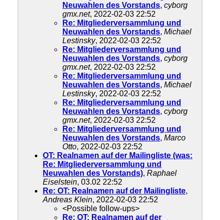
Neuwahlen des Vorstands
,
cyborg
gmx.net
, 2022-02-03 22:52
Re: Mitgliederversammlung und
Neuwahlen des Vorstands
,
Michael
Lestinsky
, 2022-02-03 22:52
Re: Mitgliederversammlung und
Neuwahlen des Vorstands
,
cyborg
gmx.net
, 2022-02-03 22:52
Re: Mitgliederversammlung und
Neuwahlen des Vorstands
,
Michael
Lestinsky
, 2022-02-03 22:52
Re: Mitgliederversammlung und
Neuwahlen des Vorstands
,
cyborg
gmx.net
, 2022-02-03 22:52
Re: Mitgliederversammlung und
Neuwahlen des Vorstands
,
Marco
Otto
, 2022-02-03 22:52
OT: Realnamen auf der Mailingliste (was:
Re: Mitgliederversammlung und
Neuwahlen des Vorstands)
,
Raphael
Eiselstein
, 03.02 22:52
Re: OT: Realnamen auf der Mailingliste
,
Andreas Klein
, 2022-02-03 22:52
<Possible follow-ups>
Re: OT: Realnamen auf der