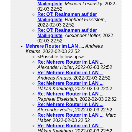
Mailingliste
,
Michael Lestinsky
, 2022-
02-03 22:52
Re: OT: Realnamen auf der
Mailingliste
,
Raphael Eiselstein
,
2022-02-03 22:52
Re: OT: Realnamen auf der
Mailingliste
,
Alexander Holler
, 2022-
02-03 22:52
Mehrere Router im LAN ...
,
Andreas
Krauss
, 2022-02-03 22:52
<Possible follow-ups>
Re: Mehrere Router im LAN ...
,
Alexander Holler
, 2022-02-03 22:52
Re: Mehrere Router im LAN ...
,
Andreas Krauss
, 2022-02-03 22:52
Re: Mehrere Router im LAN ...
,
Håkan Kaellberg
, 2022-02-03 22:52
Re: Mehrere Router im LAN ...
,
Raphael Eiselstein
, 2022-02-03 22:52
Re: Mehrere Router im LAN ...
,
Alexander Holler
, 2022-02-03 22:52
Re: Mehrere Router im LAN ...
,
Marc
Haber
, 2022-02-03 22:52
Re: Mehrere Router im LAN ...
,
Håkan Kaellberg
, 2022-02-03 22:52