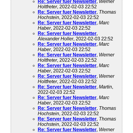
Re: Server fuer Newsletter
,
Werner
Holtfreter
, 2022-02-03 22:52
Re: Server fuer Newsletter
,
Thomas
Hochstein
, 2022-02-03 22:52
Re: Server fuer Newsletter
,
Marc
Haber
, 2022-02-03 22:52
Re: Server fuer Newsletter
,
Alexander Holler
, 2022-02-03 22:52
Re: Server fuer Newsletter
,
Marc
Haber
, 2022-02-03 22:52
Re: Server fuer Newsletter
,
Werner
Holtfreter
, 2022-02-03 22:52
Re: Server fuer Newsletter
,
Marc
Haber
, 2022-02-03 22:52
Re: Server fuer Newsletter
,
Werner
Holtfreter
, 2022-02-03 22:52
Re: Server fuer Newsletter
,
Martin
,
2022-02-03 22:52
Re: Server fuer Newsletter
,
Marc
Haber
, 2022-02-03 22:52
Re: Server fuer Newsletter
,
Thomas
Hochstein
, 2022-02-03 22:52
Re: Server fuer Newsletter
,
Thomas
Hochstein
, 2022-02-03 22:52
Re: Server fuer Newsletter
,
Werner