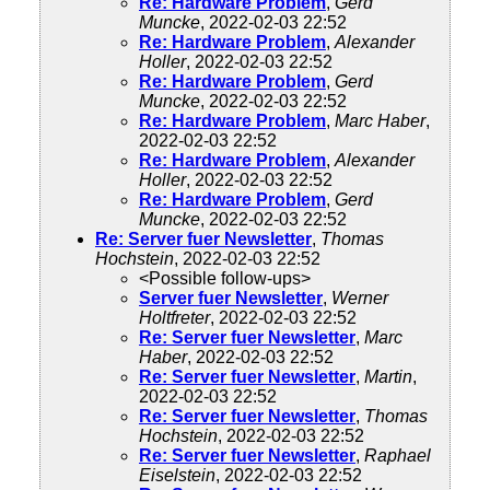
Re: Hardware Problem
,
Gerd
Muncke
, 2022-02-03 22:52
Re: Hardware Problem
,
Alexander
Holler
, 2022-02-03 22:52
Re: Hardware Problem
,
Gerd
Muncke
, 2022-02-03 22:52
Re: Hardware Problem
,
Marc Haber
,
2022-02-03 22:52
Re: Hardware Problem
,
Alexander
Holler
, 2022-02-03 22:52
Re: Hardware Problem
,
Gerd
Muncke
, 2022-02-03 22:52
Re: Server fuer Newsletter
,
Thomas
Hochstein
, 2022-02-03 22:52
<Possible follow-ups>
Server fuer Newsletter
,
Werner
Holtfreter
, 2022-02-03 22:52
Re: Server fuer Newsletter
,
Marc
Haber
, 2022-02-03 22:52
Re: Server fuer Newsletter
,
Martin
,
2022-02-03 22:52
Re: Server fuer Newsletter
,
Thomas
Hochstein
, 2022-02-03 22:52
Re: Server fuer Newsletter
,
Raphael
Eiselstein
, 2022-02-03 22:52