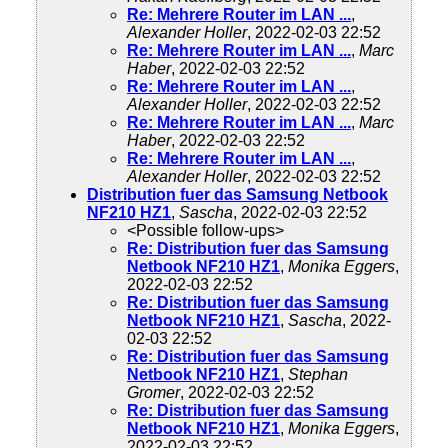
Re: Mehrere Router im LAN ...
,
Alexander Holler
, 2022-02-03 22:52
Re: Mehrere Router im LAN ...
,
Marc
Haber
, 2022-02-03 22:52
Re: Mehrere Router im LAN ...
,
Alexander Holler
, 2022-02-03 22:52
Re: Mehrere Router im LAN ...
,
Marc
Haber
, 2022-02-03 22:52
Re: Mehrere Router im LAN ...
,
Alexander Holler
, 2022-02-03 22:52
Distribution fuer das Samsung Netbook
NF210 HZ1
,
Sascha
, 2022-02-03 22:52
<Possible follow-ups>
Re: Distribution fuer das Samsung
Netbook NF210 HZ1
,
Monika Eggers
,
2022-02-03 22:52
Re: Distribution fuer das Samsung
Netbook NF210 HZ1
,
Sascha
, 2022-
02-03 22:52
Re: Distribution fuer das Samsung
Netbook NF210 HZ1
,
Stephan
Gromer
, 2022-02-03 22:52
Re: Distribution fuer das Samsung
Netbook NF210 HZ1
,
Monika Eggers
,
2022-02-03 22:52