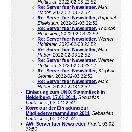
Holtfreter
, 2022-02-03 22:52
Re: Server fuer Newsletter
,
Marc
Haber
, 2022-02-03 22:52
Re: Server fuer Newsletter
,
Raphael
Eiselstein
, 2022-02-03 22:52
Re: Server fuer Newsletter
,
Thomas
Hochstein
, 2022-02-03 22:52
Re: Server fuer Newsletter
,
Werner
Holtfreter
, 2022-02-03 22:52
Re: Server fuer Newsletter
,
Marc
Haber
, 2022-02-03 22:52
Re: Server fuer Newsletter
,
Werner
Holtfreter
, 2022-02-03 22:52
Re: Server fuer Newsletter
,
Stephan
Gromer
, 2022-02-03 22:52
Re: Server fuer Newsletter
,
Marc
Haber
, 2022-02-03 22:52
Einladung zum UNIX Stammtisch in
Heidelberg, 17.01.2011
,
Sebastian
Laubscher
, 03.02 22:52
Korrektur der Einladung zur
Mitgliederversammlung 2011
,
Sebastian
Laubscher
, 03.02 22:52
AW: Server fuer Newsletter
,
Frank
, 03.02
22:52