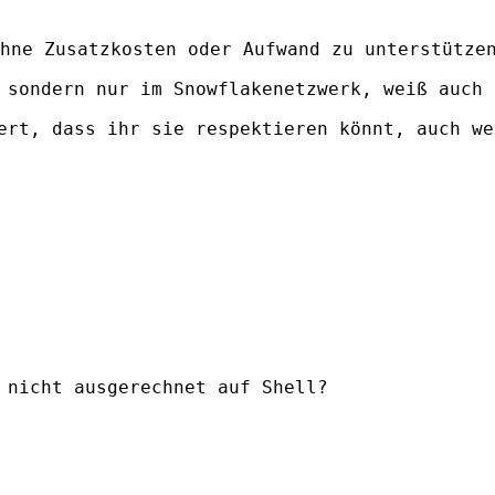
hne Zusatzkosten oder Aufwand zu unterstützen
 sondern nur im Snowflakenetzwerk, weiß auch 
nicht ausgerechnet auf Shell?
