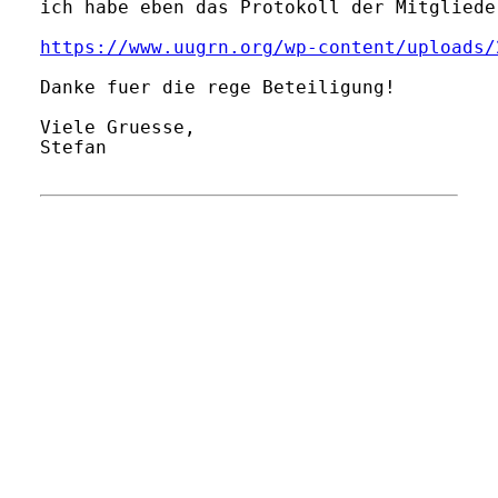
ich habe eben das Protokoll der Mitgliede
https://www.uugrn.org/wp-content/uploads/
Danke fuer die rege Beteiligung!

Viele Gruesse,

Stefan
