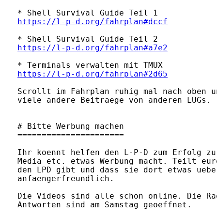
https://l-p-d.org/fahrplan#dccf
https://l-p-d.org/fahrplan#a7e2
https://l-p-d.org/fahrplan#2d65
Scrollt im Fahrplan ruhig mal nach oben u
viele andere Beitraege von anderen LUGs.

# Bitte Werbung machen

======================

Ihr koennt helfen den L-P-D zum Erfolg zu
Media etc. etwas Werbung macht. Teilt eur
den LPD gibt und dass sie dort etwas uebe
anfaengerfreundlich.

Die Videos sind alle schon online. Die Ra
Antworten sind am Samstag geoeffnet.
