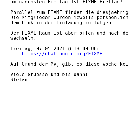
am naechsten Freitag ist FIXME Freitag!

Parallel zum FIXME findet die diesjaehrig
Die Mitglieder wurden jeweils persoenlich
dem Link in der Einladung zu folgen.

Der FIXME Raum ist aber offen und nach de
wechseln.

Freitag, 07.05.2021 @ 19:00 Uhr

https://chat.uugrn.org/FIXME
Auf Grund der MV, gibt es diese Woche kei
Viele Gruesse und bis dann!

Stefan
