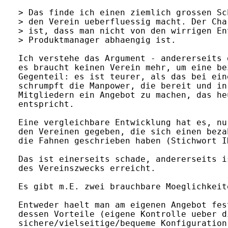
> Das finde ich einen ziemlich grossen Sc
> den Verein ueberfluessig macht. Der Cha
> ist, dass man nicht von den wirrigen En
> Produktmanager abhaengig ist.

Ich verstehe das Argument - andererseits 
es braucht keinen Verein mehr, um eine be
Gegenteil: es ist teurer, als das bei ein
schrumpft die Manpower, die bereit und in
Mitgliedern ein Angebot zu machen, das he
entspricht.

Eine vergleichbare Entwicklung hat es, nu
den Vereinen gegeben, die sich einen beza
die Fahnen geschrieben haben (Stichwort I
Das ist einerseits schade, andererseits i
des Vereinszwecks erreicht.

Es gibt m.E. zwei brauchbare Moeglichkeit
Entweder haelt man am eigenen Angebot fes
dessen Vorteile (eigene Kontrolle ueber d
sichere/vielseitige/bequeme Konfiguration