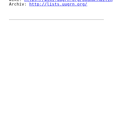
Archiv: 
http://lists.uugrn.org/