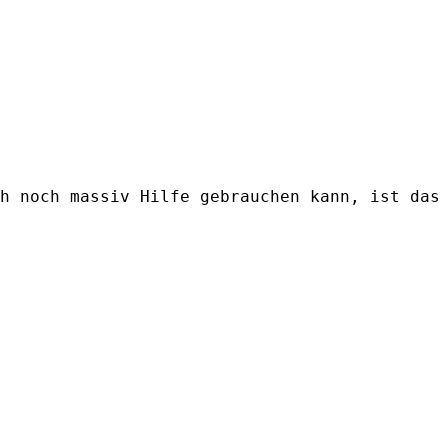
h noch massiv Hilfe gebrauchen kann, ist das 