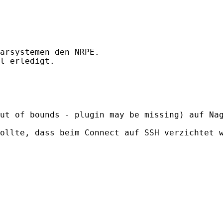
arsystemen den NRPE.

l erledigt.

ut of bounds - plugin may be missing) auf Nag
ollte, dass beim Connect auf SSH verzichtet w