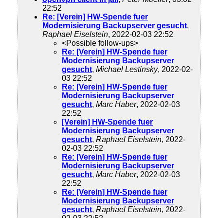
22:52
Re: [Verein] HW-Spende fuer
Modernisierung Backupserver gesucht
,
Raphael Eiselstein
, 2022-02-03 22:52
<Possible follow-ups>
Re: [Verein] HW-Spende fuer
Modernisierung Backupserver
gesucht
,
Michael Lestinsky
, 2022-02-
03 22:52
Re: [Verein] HW-Spende fuer
Modernisierung Backupserver
gesucht
,
Marc Haber
, 2022-02-03
22:52
[Verein] HW-Spende fuer
Modernisierung Backupserver
gesucht
,
Raphael Eiselstein
, 2022-
02-03 22:52
Re: [Verein] HW-Spende fuer
Modernisierung Backupserver
gesucht
,
Marc Haber
, 2022-02-03
22:52
Re: [Verein] HW-Spende fuer
Modernisierung Backupserver
gesucht
,
Raphael Eiselstein
, 2022-