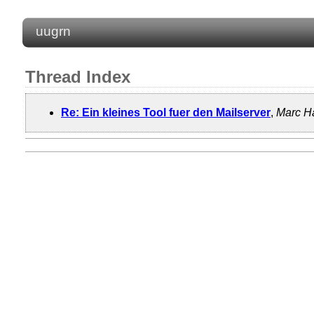
uugrn
Thread Index
Re: Ein kleines Tool fuer den Mailserver
,
Marc H