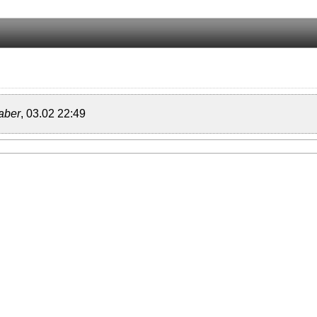
aber
, 03.02 22:49