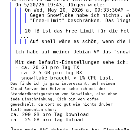
Gegen Snowflake habe ich nichts. We
Ich habe auf meiner Debian-VM das "snowf
Mit den Default-Einstellungen sehe ich:

- ca. 20 GB pro Tag TX

- ca. 2.5 GB pro Tag RX

Das finde ich ja ganz interessant, auf meinem
Cloud Server bei Hetzner sehe ich mit der
Standardkonfiguration von Snowflake, also ohne
jede Einschränkung, (ich bin von obfs4
gewechselt, da dort so gut wie nichts drüber
lief) momentan eher:
ca. 200 GB pro Tag Download

ca.  25 GB pro Tag Upload
