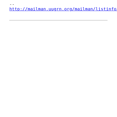
http://mailman.uugrn.org/mailman/listinfo